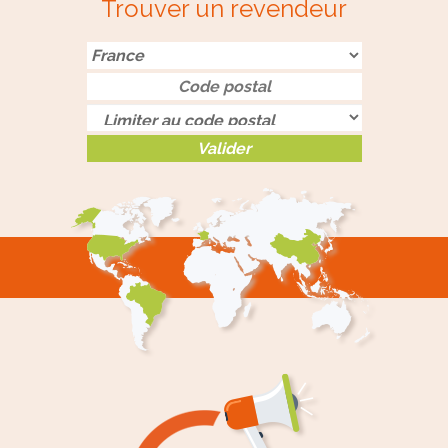
Trouver un revendeur
Valider