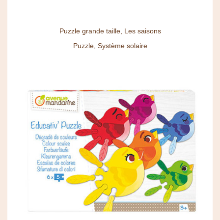
Puzzle grande taille, Les saisons
Puzzle, Système solaire