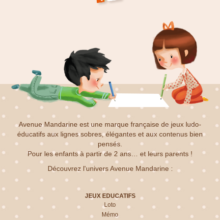
Avenue Mandarine est une marque française de jeux ludo-
éducatifs aux lignes sobres, élégantes et aux contenus bien
pensés.
Pour les enfants à partir de 2 ans… et leurs parents !
Découvrez l'univers Avenue Mandarine :
JEUX EDUCATIFS
Loto
Mémo