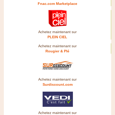
Fnac.com Marketplace
Achetez maintenant sur
PLEIN CIEL
Achetez maintenant sur
Rougier & Plé
Achetez maintenant sur
Surdiscount.com
Achetez maintenant sur