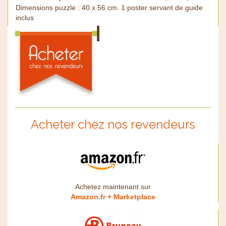
Dimensions puzzle : 40 x 56 cm. 1 poster servant de guide
inclus
Acheter chez nos revendeurs
Achetez maintenant sur
Amazon.fr + Marketplace