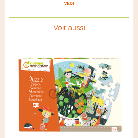
VEDI
Voir aussi