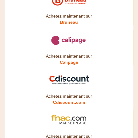
Achetez maintenant sur
Bruneau
Achetez maintenant sur
Calipage
Achetez maintenant sur
Cdiscount.com
Achetez maintenant sur