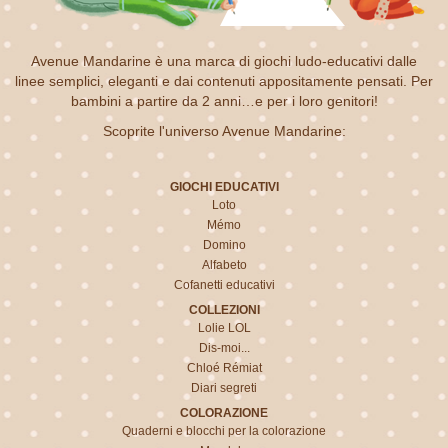
Avenue Mandarine è una marca di giochi ludo-educativi dalle
linee semplici, eleganti e dai contenuti appositamente pensati. Per
bambini a partire da 2 anni…e per i loro genitori!
Scoprite l'universo Avenue Mandarine:
GIOCHI EDUCATIVI
Loto
Mémo
Domino
Alfabeto
Cofanetti educativi
COLLEZIONI
Lolie LOL
Dis-moi...
Chloé Rémiat
Diari segreti
COLORAZIONE
Quaderni e blocchi per la colorazione