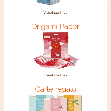
Visualizza linea
Origami Paper
Visualizza linea
Carte regalo