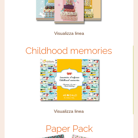
Visualizza linea
Childhood memories
Visualizza linea
Paper Pack