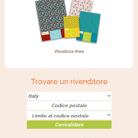
Visualizza linea
Trovare un rivenditore
Convalidare