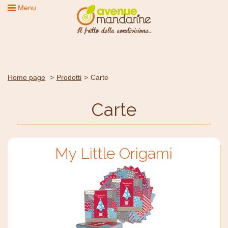
Menu
Home page
Prodotti
Carte
Carte
My Little Origami