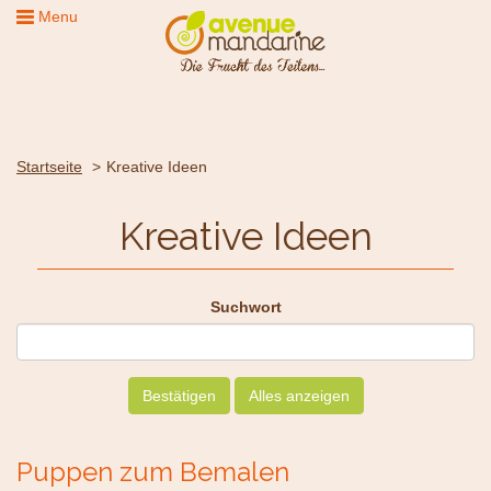
Menu
Startseite
Kreative Ideen
Kreative Ideen
Suchwort
Bestätigen
Alles anzeigen
Puppen zum Bemalen