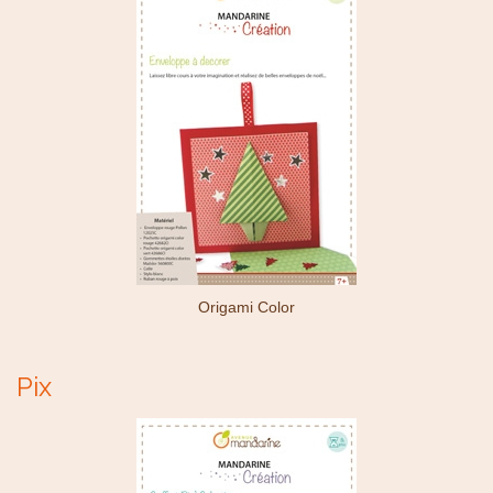
Origami Color
Pix