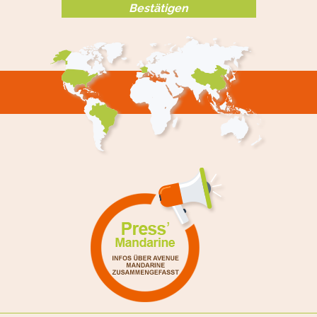
Bestätigen