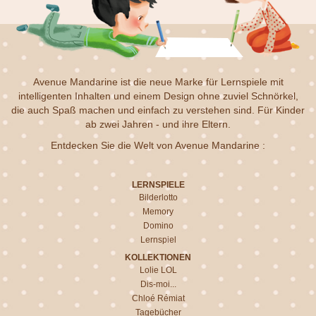
Avenue Mandarine ist die neue Marke für Lernspiele mit
intelligenten Inhalten und einem Design ohne zuviel Schnörkel,
die auch Spaß machen und einfach zu verstehen sind. Für Kinder
ab zwei Jahren - und ihre Eltern.
Entdecken Sie die Welt von Avenue Mandarine :
LERNSPIELE
Bilderlotto
Memory
Domino
Lernspiel
KOLLEKTIONEN
Lolie LOL
Dis-moi...
Chloé Rémiat
Tagebücher