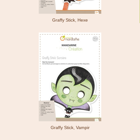
Graffy Stick, Hexe
Graffy Stick, Vampir