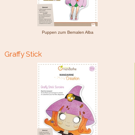
Puppen zum Bemalen Alba
Graffy Stick