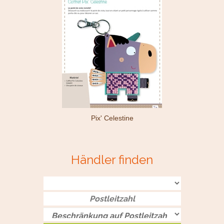
Pix' Celestine
Händler finden