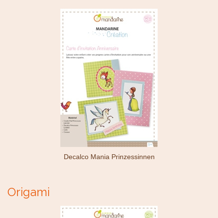
Decalco Mania Prinzessinnen
Origami