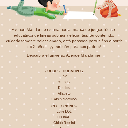
Avenue Mandarine es una nueva marca de juegos lúdico-
educativos de líneas sobrias y elegantes. Su contenido,
cuidadosamente seleccionado, está pensado para niños a partir
de 2 años... ¡y también para sus padres!
Descubra el universo Avenue Mandarine:
JUEGOS EDUCATIVOS
Loto
Memory
Dominó
Alfabeto
Cofres creativos
COLECCIONES
Lolie LOL
Dis-moi...
Chloé Rémiat