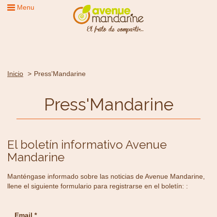
Menu
Inicio
Press'Mandarine
Press'Mandarine
El boletín informativo Avenue
Mandarine
Manténgase informado sobre las noticias de Avenue Mandarine,
llene el siguiente formulario para registrarse en el boletín: :
Email *