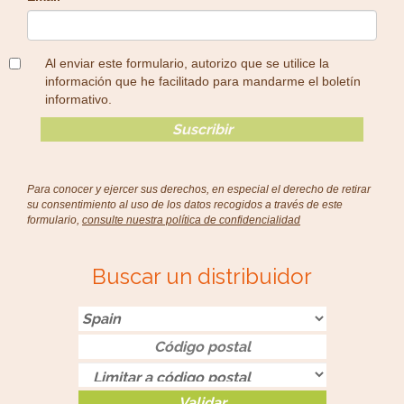
Al enviar este formulario, autorizo que se utilice la
información que he facilitado para mandarme el boletín
informativo.
Para conocer y ejercer sus derechos, en especial el derecho de retirar
su consentimiento al uso de los datos recogidos a través de este
formulario,
consulte nuestra política de confidencialidad
Buscar un distribuidor
Validar